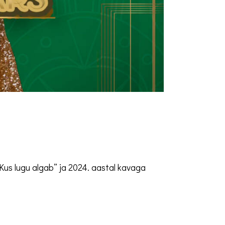
Kus lugu algab” ja 2024. aastal kavaga