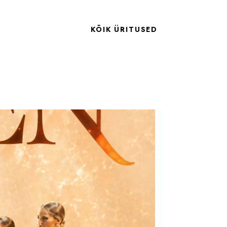
KÕIK ÜRITUSED