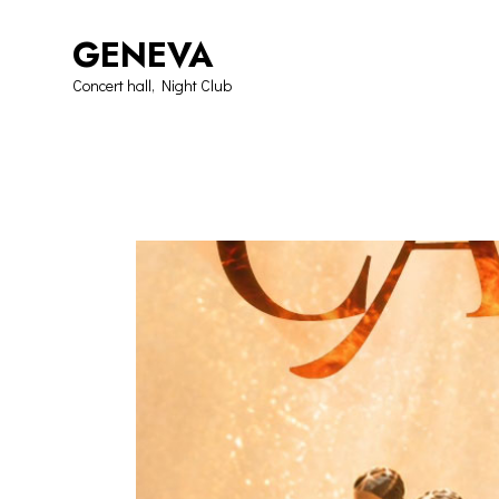
GENEVA
Concert hall, Night Club