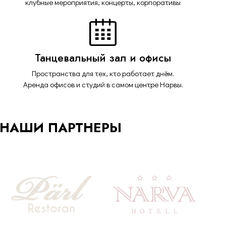
клубные мероприятия, концерты, корпоративы
Танцевальный зал и офисы
Пространства для тех, кто работает днём.
Аренда офисов и студий в самом центре Нарвы.
НАШИ ПАРТНЕРЫ