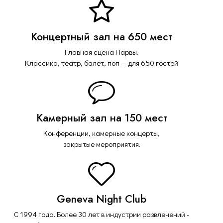
Концертный зал на 650 мест
Главная сцена Нарвы.
Классика, театр, балет, поп — для 650 гостей
Камерный зал на 150 мест
Конференции, камерные концерты,
закрытые мероприятия.
Geneva Night Club
С 1994 года. Более 30 лет в индустрии развлечений -