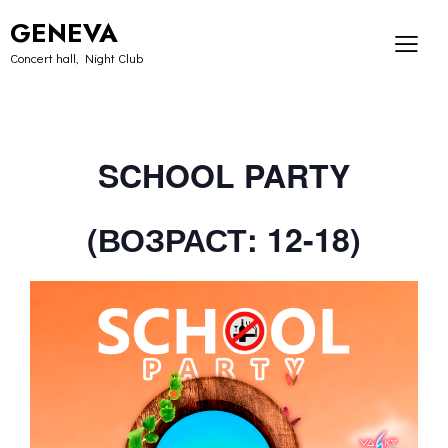
GENEVA
Concert hall, Night Club
SCHOOL PARTY
(ВОЗРАСТ: 12-18)